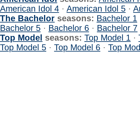
American Idol 4
·
American Idol 5
·
A
The Bachelor
seasons:
Bachelor 1
Bachelor 5
·
Bachelor 6
·
Bachelor 7
Top Model
seasons:
Top Model 1
·
Top Model 5
·
Top Model 6
·
Top Mod